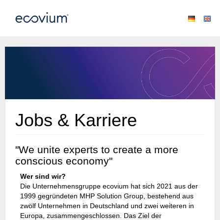
Jobs & Karriere
"We unite experts to create a more
conscious economy"
Wer sind wir?
Die Unternehmensgruppe ecovium hat sich 2021 aus der
1999 gegründeten MHP Solution Group, bestehend aus
zwölf Unternehmen in Deutschland und zwei weiteren in
Europa, zusammengeschlossen. Das Ziel der